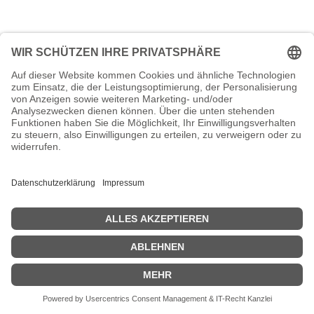
Impressum
Datenschutzerklärung
Copyright © 1PLACE4BUSINESS
​