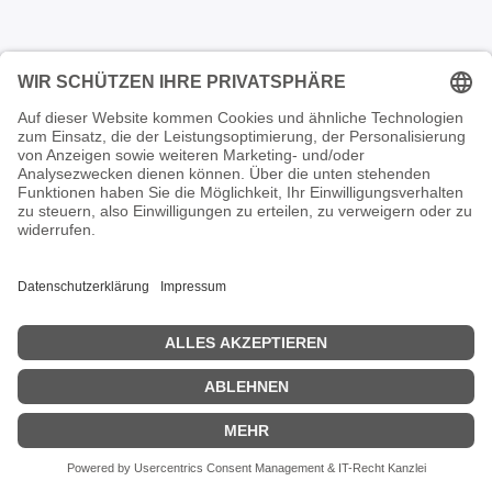
Impressum
Datenschutzerklärung
Copyright © 1PLACE4BUSINESS
​